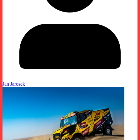
Jan Jarosek