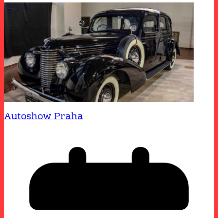
Autoshow Praha