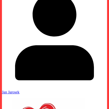
Jan Jarosek