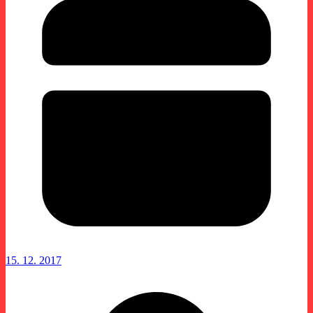
15. 12. 2017