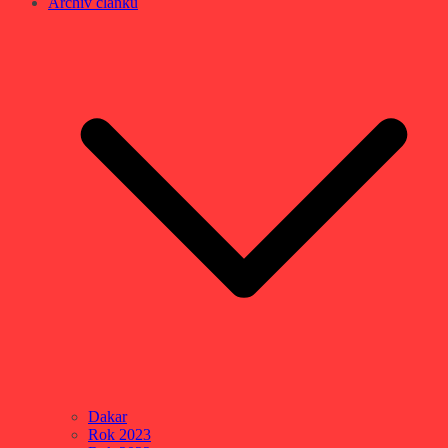
Archív článků
Dakar
Rok 2023