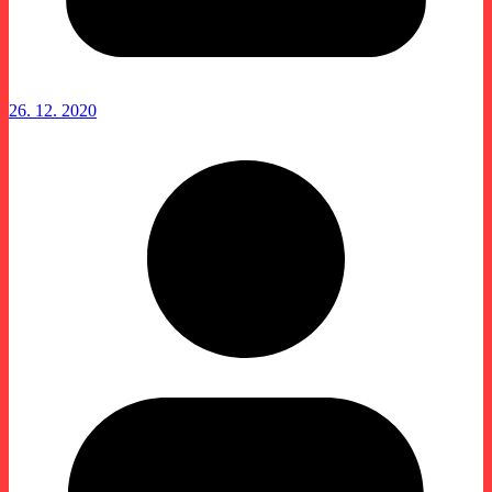
26. 12. 2020