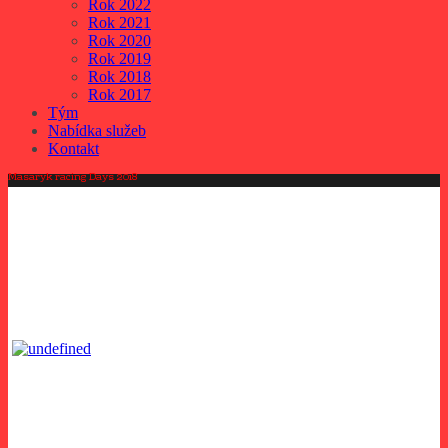
Rok 2022
Rok 2021
Rok 2020
Rok 2019
Rok 2018
Rok 2017
Tým
Nabídka služeb
Kontakt
Masaryk racing Days 2018