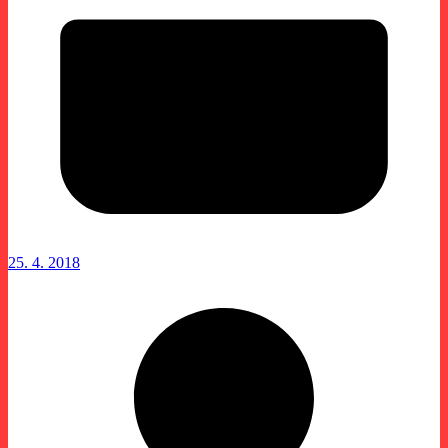
25. 4. 2018