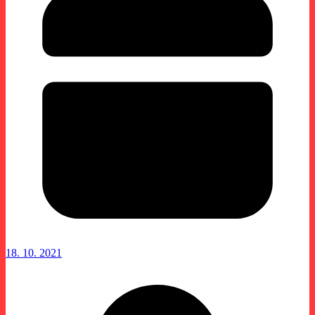
18. 10. 2021