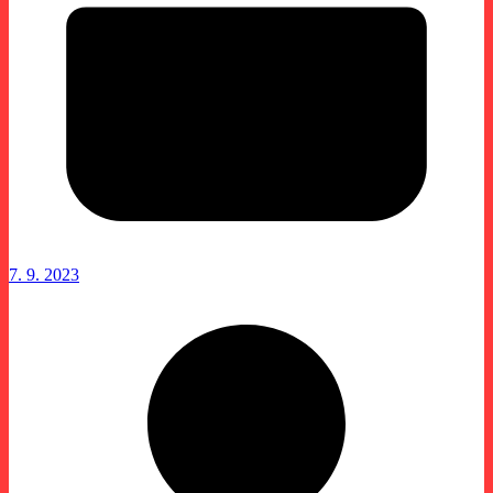
7. 9. 2023