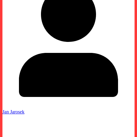
Jan Jarosek