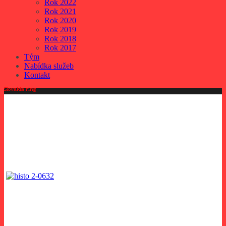
Rok 2022
Rok 2021
Rok 2020
Rok 2019
Rok 2018
Rok 2017
Tým
Nabídka služeb
Kontakt
Slovakia ring