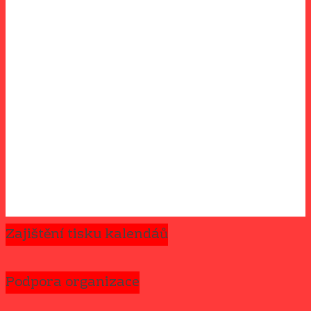
Zajištění tisku kalendáů
Podpora organizace