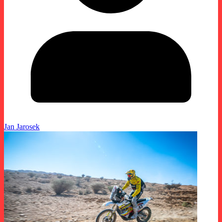
Jan Jarosek