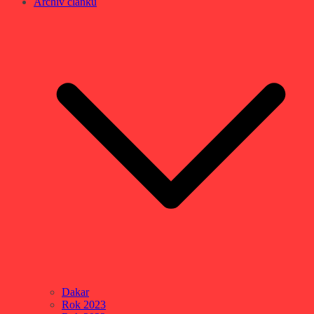
Archív článků
Dakar
Rok 2023