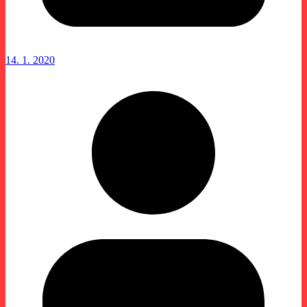
14. 1. 2020