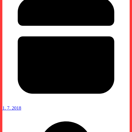
1. 7. 2018