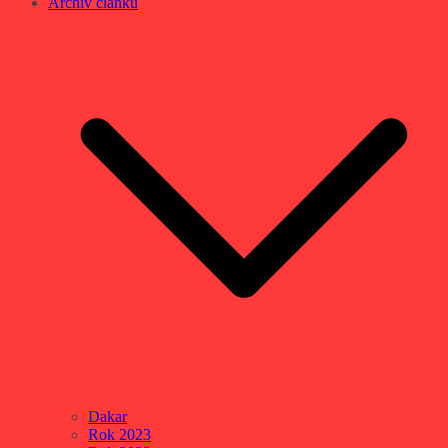
Archív článků
Dakar
Rok 2023