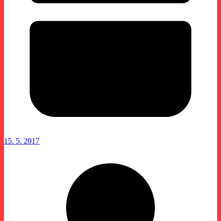
15. 5. 2017