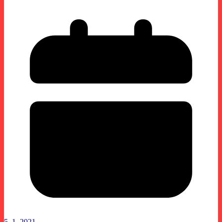
5. 1. 2021