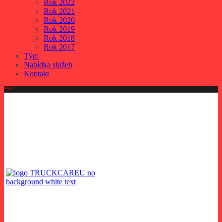
Rok 2022
Rok 2021
Rok 2020
Rok 2019
Rok 2018
Rok 2017
Tým
Nabídka služeb
Kontakt
loga