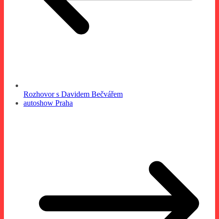
Rozhovor s Davidem Bečvářem
autoshow Praha