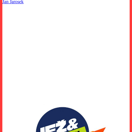
Jan Jarosek