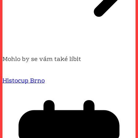
Mohlo by se vám také líbit
Histocup Brno