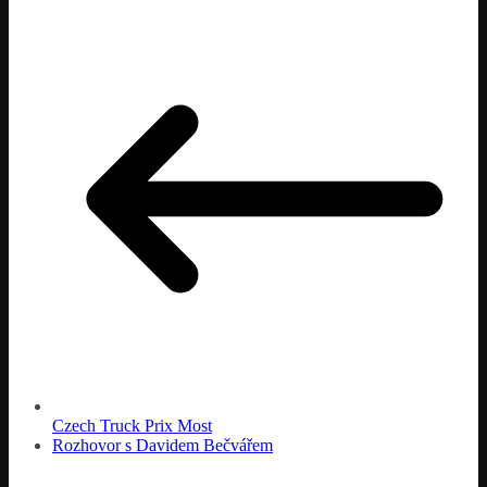
Czech Truck Prix Most
Rozhovor s Davidem Bečvářem