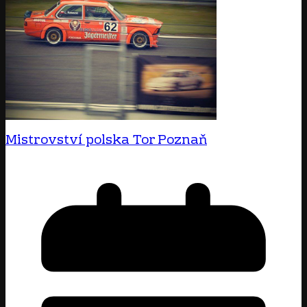
Mistrovství polska Tor Poznaň