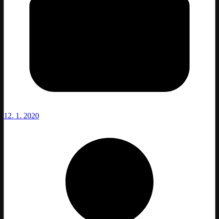
12. 1. 2020