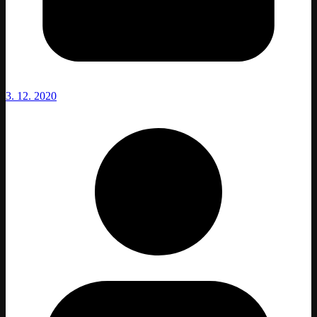
3. 12. 2020