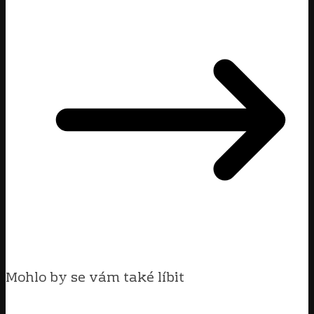
Mohlo by se vám také líbit