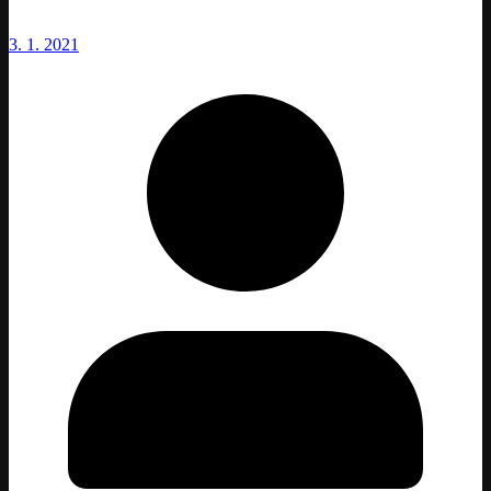
3. 1. 2021