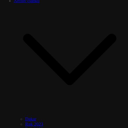
Archív článků
Dakar
Rok 2023