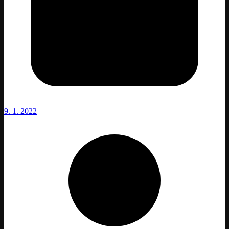
9. 1. 2022