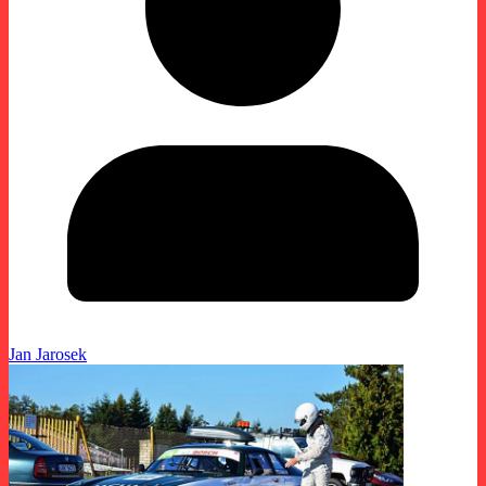
Jan Jarosek