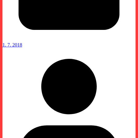
1. 7. 2018