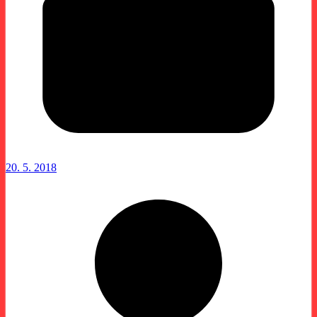
20. 5. 2018