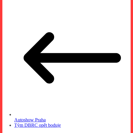
Autoshow Praha
Tým DBRC opět boduje