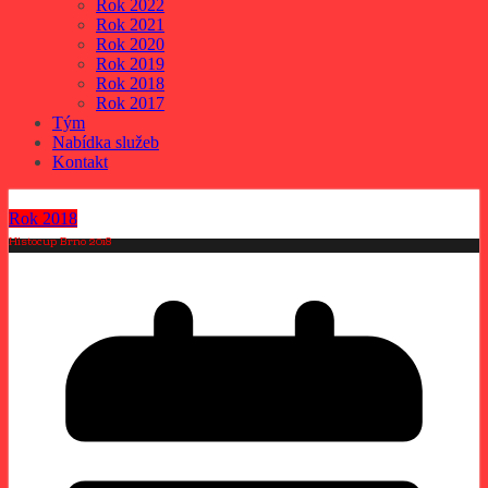
Rok 2022
Rok 2021
Rok 2020
Rok 2019
Rok 2018
Rok 2017
Tým
Nabídka služeb
Kontakt
Rok 2018
Histocup Brno 2018