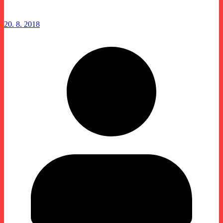
20. 8. 2018