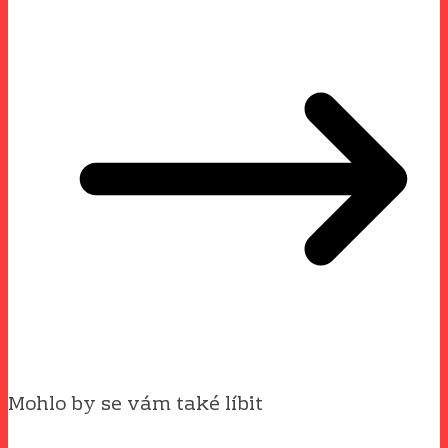
Mohlo by se vám také líbit