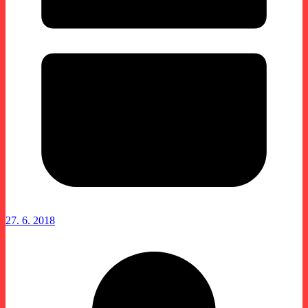
27. 6. 2018