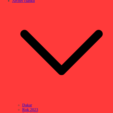
Archív článků
Dakar
Rok 2023