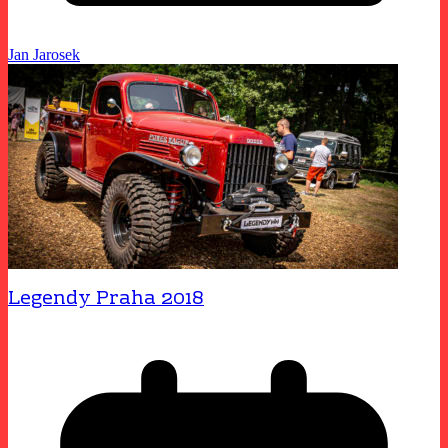
Jan Jarosek
Legendy Praha 2018