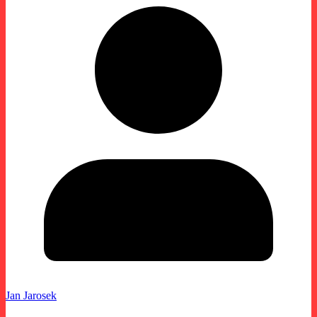
Jan Jarosek