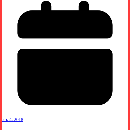
25. 4. 2018