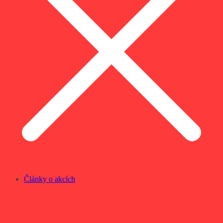
Články o akcích