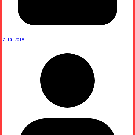
7. 10. 2018