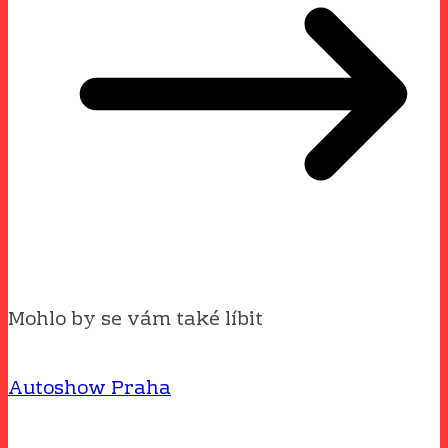
Mohlo by se vám také líbit
Autoshow Praha