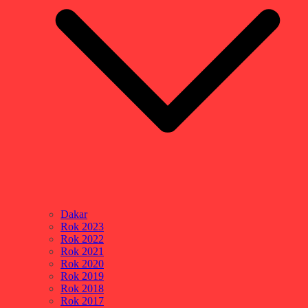
Dakar
Rok 2023
Rok 2022
Rok 2021
Rok 2020
Rok 2019
Rok 2018
Rok 2017