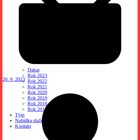
Dakar
Rok 2023
20. 9. 2023
Rok 2022
Rok 2021
Rok 2020
Rok 2019
Rok 2018
Rok 2017
Tým
Nabídka služeb
Kontakt