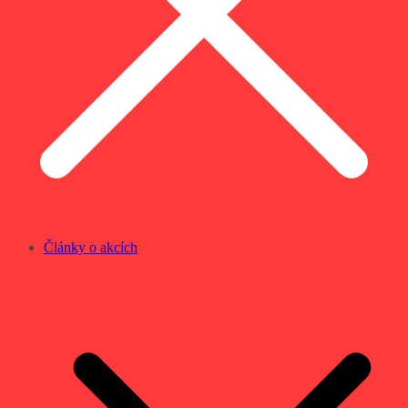
Články o akcích